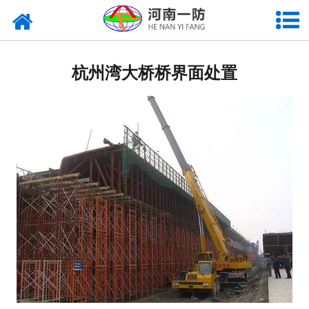
杭州湾大桥桥界面处置