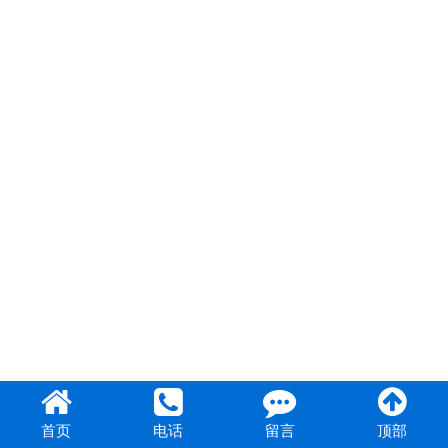
企业招聘
联系我们
首页
电话
留言
顶部