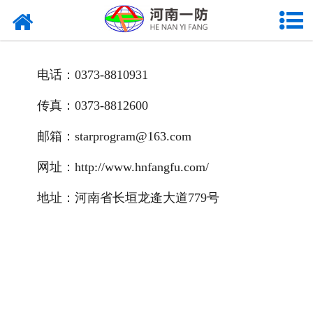
首页
企业简介
电话：0373-8810931
企业动态
传真：0373-8812600
企业证件
邮箱：starprogram@163.com
组织架构
网址：http://www.hnfangfu.com/
施工范围
地址：河南省长垣龙逄大道779号
代表工程
企业荣誉
大事记