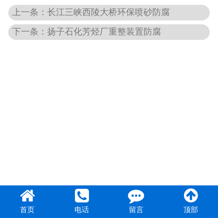
上一条：长江三峡西陵大桥环保喷砂防腐
下一条：扬子石化芳烃厂重整装置防腐
首页
电话
留言
顶部