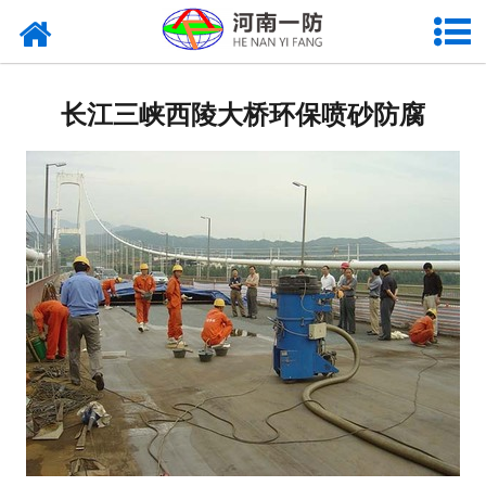
长江三峡西陵大桥环保喷砂防腐