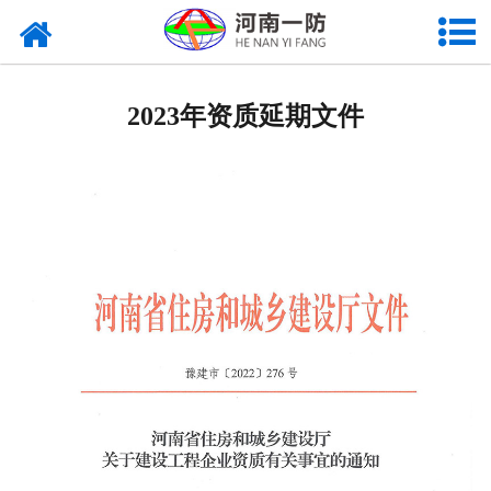
首页
企业简介
2023年资质延期文件
企业动态
企业证件
组织架构
施工范围
代表工程
企业荣誉
大事记