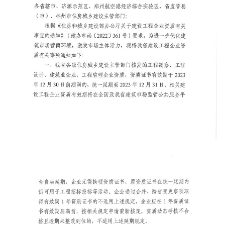
企业招聘
联系我们